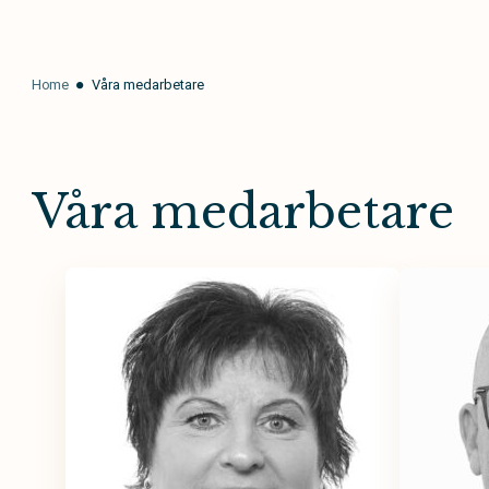
Home
Våra medarbetare
Våra medarbetare