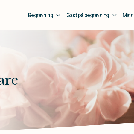
Begravning
Gäst på begravning
Minn
are