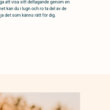
a att visa sitt deltagande genom en
 kan du i lugn och ro ta del av de
ja det som känns rätt för dig.