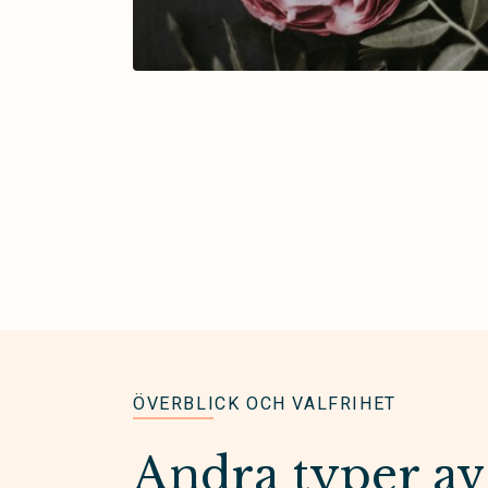
ÖVERBLICK OCH VALFRIHET
Andra typer av