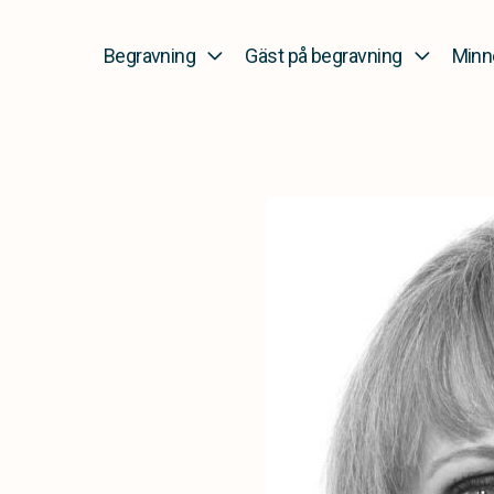
Begravning
Gäst på begravning
Minn