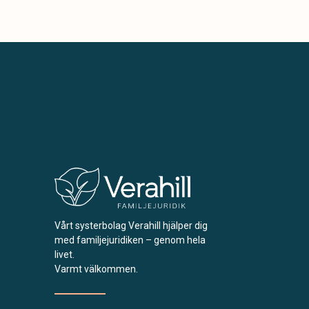
Vårt systerbolag Verahill hjälper dig
med familjejuridiken – genom hela
livet.
Varmt välkommen.