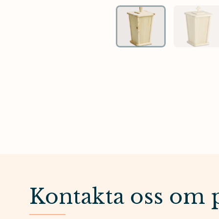
Kontakta oss om 