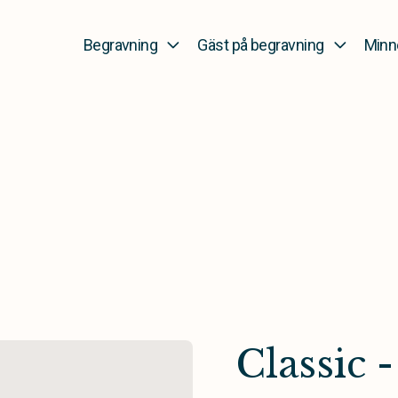
Begravning
Gäst på begravning
Minn
Classic -