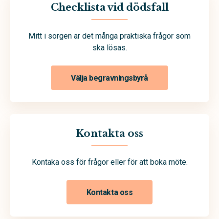
Checklista vid dödsfall
Mitt i sorgen är det många praktiska frågor som
ska lösas.
Välja begravningsbyrå
Kontakta oss
Kontaka oss för frågor eller för att boka möte.
Kontakta oss