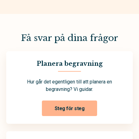
Få svar på dina frågor
Planera begravning
Hur går det egentligen till att planera en
begravning? Vi guidar.
Steg för steg