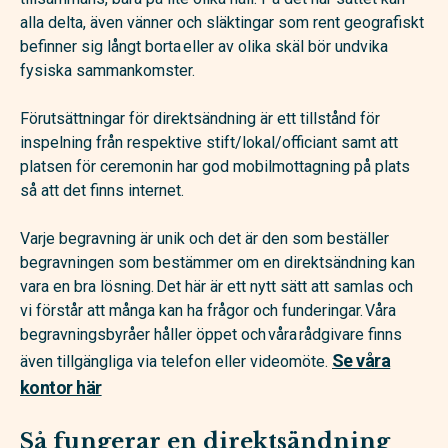
alla delta, även vänner och släktingar som rent geografiskt
befinner sig långt borta eller av olika skäl bör undvika
fysiska sammankomster.
Förutsättningar för direktsändning är ett tillstånd för
inspelning från respektive stift/lokal/officiant samt att
platsen för ceremonin har god mobilmottagning på plats
så att det finns internet.
Varje begravning är unik och det är den som beställer
begravningen som bestämmer om en direktsändning kan
vara en bra lösning. Det här är ett nytt sätt att samlas och
vi förstår att många kan ha frågor och funderingar. Våra
begravningsbyråer håller öppet och våra rådgivare finns
Se våra
även tillgängliga via telefon eller videomöte.
kontor här
Så fungerar en direktsändning