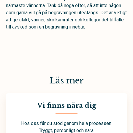
närmaste vännerna. Tänk då noga efter, så att inte någon
som gärna vill gå på begravningen utestängs. Det är viktigt
att ge släkt, vänner, skolkamrater och kollegor det tillfälle
till avsked som en begravning innebär.
Läs mer
Vi finns nära dig
Hos oss får du stöd genom hela processen.
Tryggt, personligt och nära.