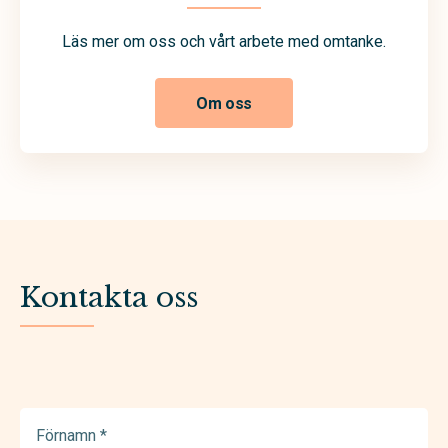
Läs mer om oss och vårt arbete med omtanke.
Om oss
Kontakta oss
Förnamn
(Required)